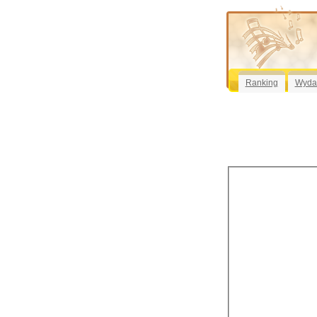
Ranking
Wyda